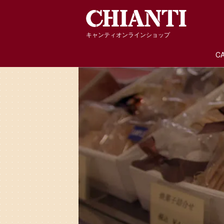
キャンティオンラインショップ
C