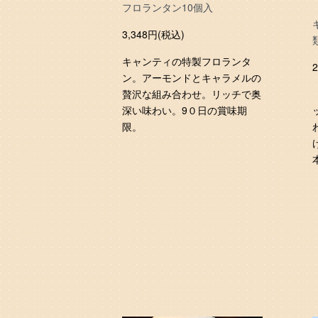
フロランタン10個入
3,348円(税込)
キャンティの特製フロランタ
ン。アーモンドとキャラメルの
贅沢な組み合わせ。リッチで奥
深い味わい。9０日の賞味期
限。