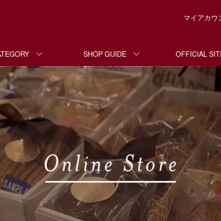
マイアカウ
ATEGORY
SHOP GUIDE
OFFICIAL SIT