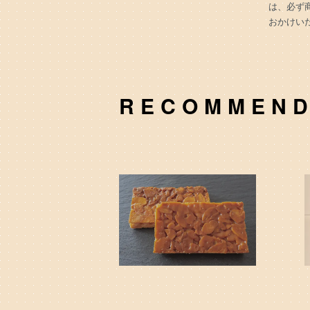
は、必ず
おかけい
RECOMMEN