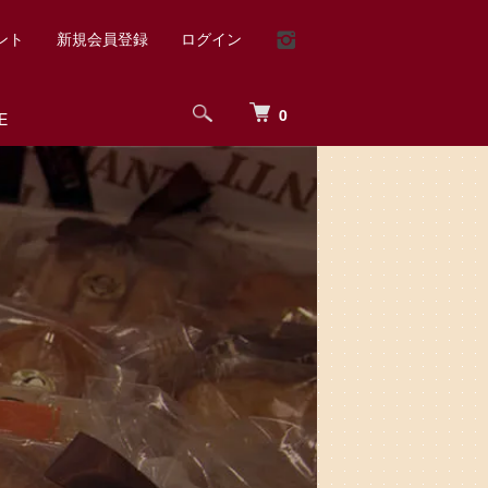
ント
新規会員登録
ログイン
0
E