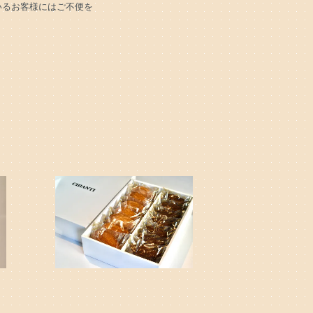
いるお客様にはご不便を