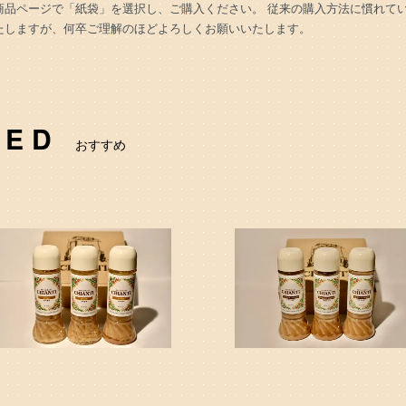
商品ページで「紙袋」を選択し、ご購入ください。 従来の購入方法に慣れて
たしますが、何卒ご理解のほどよろしくお願いいたします。
DED
おすすめ