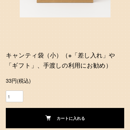
キャンティ袋（小）（※「差し入れ」や
「ギフト」、手渡しの利用にお勧め）
33円(税込)
カートに入れる