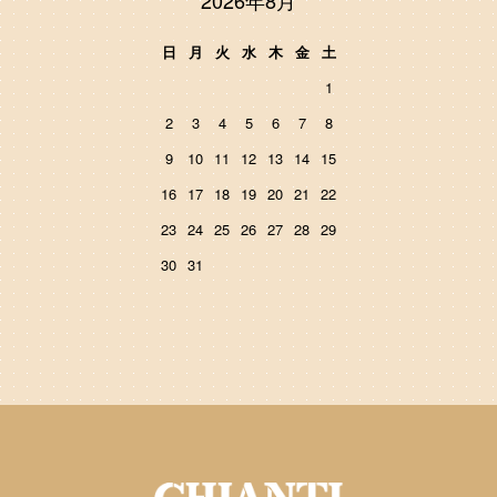
2026年8月
日
月
火
水
木
金
土
1
2
3
4
5
6
7
8
9
10
11
12
13
14
15
16
17
18
19
20
21
22
23
24
25
26
27
28
29
30
31