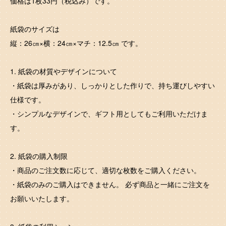
価格は1枚33円（税込み）です。
紙袋のサイズは
縦：26㎝×横：24㎝×マチ：12.5㎝ です。
1. 紙袋の材質やデザインについて
・紙袋は厚みがあり、しっかりとした作りで、持ち運びしやすい
仕様です。
・シンプルなデザインで、ギフト用としてもご利用いただけま
す。
2. 紙袋の購入制限
・商品のご注文数に応じて、適切な枚数をご購入ください。
・紙袋のみのご購入はできません。 必ず商品と一緒にご注文を
お願いいたします。