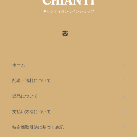
キャンティオンラインショップ
ホーム
配送・送料について
返品について
支払い方法について
特定商取引法に基づく表記