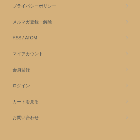
プライバシーポリシー
メルマガ登録・解除
RSS
/
ATOM
マイアカウント
会員登録
ログイン
カートを見る
お問い合わせ