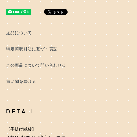
返品について
特定商取引法に基づく表記
この商品について問い合わせる
買い物を続ける
DETAIL
【手提げ紙袋】